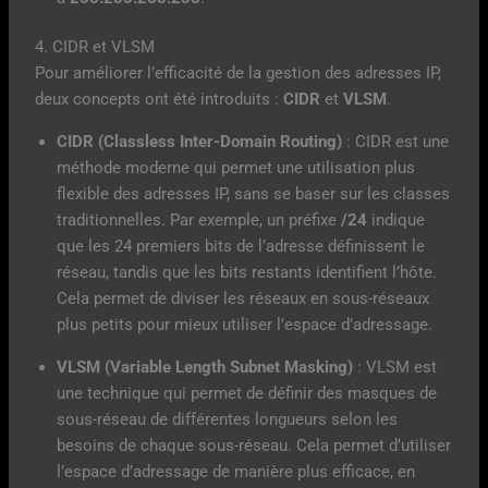
4. CIDR et VLSM
Pour améliorer l’efficacité de la gestion des adresses IP,
deux concepts ont été introduits :
CIDR
et
VLSM
.
CIDR (Classless Inter-Domain Routing)
: CIDR est une
méthode moderne qui permet une utilisation plus
flexible des adresses IP, sans se baser sur les classes
traditionnelles. Par exemple, un préfixe
/24
indique
que les 24 premiers bits de l’adresse définissent le
réseau, tandis que les bits restants identifient l’hôte.
Cela permet de diviser les réseaux en sous-réseaux
plus petits pour mieux utiliser l’espace d’adressage.
VLSM (Variable Length Subnet Masking)
: VLSM est
une technique qui permet de définir des masques de
sous-réseau de différentes longueurs selon les
besoins de chaque sous-réseau. Cela permet d’utiliser
l’espace d’adressage de manière plus efficace, en