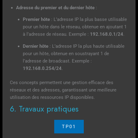
Adresse du premier et du dernier hôte
:
Premier hôte
: L’adresse IP la plus basse utilisable
pour un hôte dans le réseau, obtenue en ajoutant 1
à l’adresse de réseau. Exemple :
192.168.0.1/24
.
Dernier hôte
: L’adresse IP la plus haute utilisable
pour un hôte, obtenue en soustrayant 1 de
l’adresse de broadcast. Exemple :
192.168.0.254/24
.
Ces concepts permettent une gestion efficace des
réseaux et des adresses, garantissant une meilleure
utilisation des ressources IP disponibles.
6. Travaux pratiques
TP01